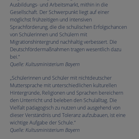
Ausbildungs- und Arbeitsmarkt, mithin in die
Gesellschaft. Der Schwerpunkt liegt auf einer
möglichst frühzeitigen und intensiven
Sprachförderung, die die schulischen Erfolgschancen
von Schülerinnen und Schülern mit
Migrationshintergrund nachhaltig verbessert. Die
Deutschfördermaßnahmen tragen wesentlich dazu
bei.“
Quelle: Kultusministerium Bayern
„Schülerinnen und Schüler mit nichtdeutscher
Muttersprache mit unterschiedlichen kulturellen
Hintergründe, Religionen und Sprachen bereichern
den Unterricht und beleben den Schulalltag. Die
Vielfalt pädagogisch zu nutzen und ausgehend von
dieser Verständnis und Toleranz aufzubauen, ist eine
wichtige Aufgabe der Schule.“
Quelle: Kultusministerium Bayern