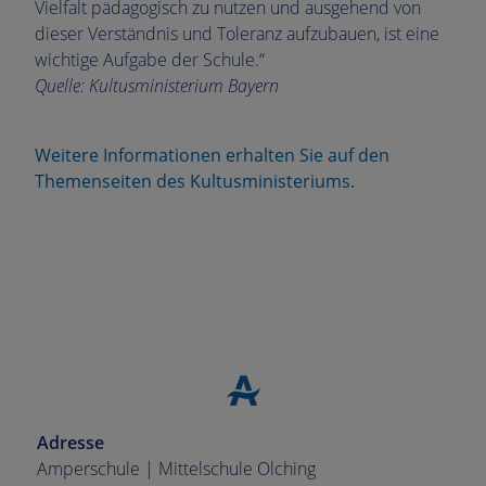
Vielfalt pädagogisch zu nutzen und ausgehend von
dieser Verständnis und Toleranz aufzubauen, ist eine
wichtige Aufgabe der Schule.“
Quelle: Kultusministerium Bayern
Weitere Informationen erhalten Sie auf den
Themenseiten des Kultusministeriums.
Adresse
Amperschule | Mittelschule Olching