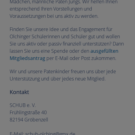
Mädchen, männliche Paten Jungs. Wir helfen Ihnen
entsprechend Ihren Vorstellungen und
Voraussetzungen bei uns aktiv zu werden.
Finden Sie unsere Idee und das Engagement für
Olchinger Schülerinnen und Schüler gut und wollen
Sie uns aktiv oder passiv finanziell unterstützen? Dann
lassen Sie uns eine Spende oder den
ausgefüllten
Mitgliedsantrag
per E-Mail oder Post zukommen.
Wir und unsere Patenkinder freuen uns über jede
Unterstützung und über jedes neue Mitglied.
Kontakt
SCHUB e. V.
Frühlingstraße 40
82194 Gröbenzell
E-Mail: schub-olching@gmx.de