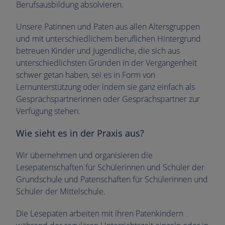
Berufsausbildung absolvieren.
Unsere Patinnen und Paten aus allen Altersgruppen
und mit unterschiedlichem beruflichen Hintergrund
betreuen Kinder und Jugendliche, die sich aus
unterschiedlichsten Gründen in der Vergangenheit
schwer getan haben, sei es in Form von
Lernunterstützung oder indem sie ganz einfach als
Gesprächspartnerinnen oder Gesprächspartner zur
Verfügung stehen.
Wie sieht es in der Praxis aus?
Wir übernehmen und organisieren die
Lesepatenschaften für Schülerinnen und Schüler der
Grundschule und Patenschaften für Schülerinnen und
Schüler der Mittelschule.
Die Lesepaten arbeiten mit ihren Patenkindern