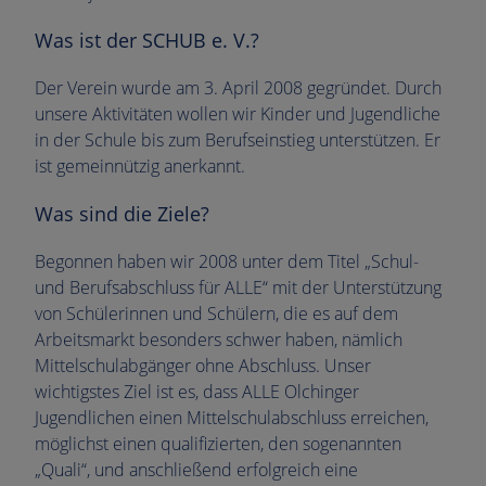
Was ist der SCHUB e. V.?
Der Verein wurde am 3. April 2008 gegründet. Durch
unsere Aktivitäten wollen wir Kinder und Jugendliche
in der Schule bis zum Berufseinstieg unterstützen. Er
ist gemeinnützig anerkannt.
Was sind die Ziele?
Begonnen haben wir 2008 unter dem Titel „Schul-
und Berufsabschluss für ALLE“ mit der Unterstützung
von Schülerinnen und Schülern, die es auf dem
Arbeitsmarkt besonders schwer haben, nämlich
Mittelschulabgänger ohne Abschluss. Unser
wichtigstes Ziel ist es, dass ALLE Olchinger
Jugendlichen einen Mittelschulabschluss erreichen,
möglichst einen qualifizierten, den sogenannten
„Quali“, und anschließend erfolgreich eine