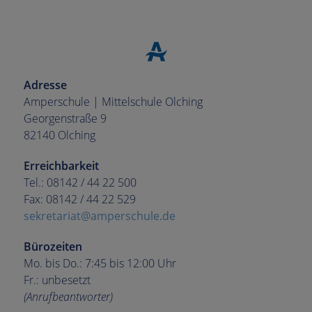
Adresse
Amperschule | Mittelschule Olching
Georgenstraße 9
82140 Olching
Erreichbarkeit
Tel.: 08142 / 44 22 500
Fax: 08142 / 44 22 529
sekretariat@amperschule.de
Bürozeiten
Mo. bis Do.: 7:45 bis 12:00 Uhr
Fr.: unbesetzt
(Anrufbeantworter)