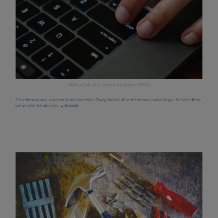
Wirtschaft und Kommunikation (WiK)
Für Informationen zum berufsorientierenden Zweig Wirtschaft und Kommunikation fragen Sie bitte direkt
bei unserer Schule nach.
→ Kontakt