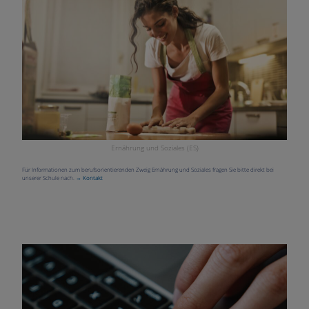
Ernährung und Soziales (ES)
Für Informationen zum berufsorientierenden Zweig Ernährung und Soziales fragen Sie bitte direkt bei
unserer Schule nach.
→ Kontakt