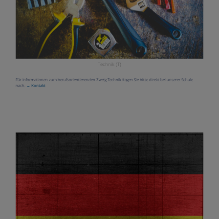
Technik (T)
Für Informationen zum berufsorientierenden Zweig Technik fragen Sie bitte direkt bei unserer Schule
nach.
→ Kontakt