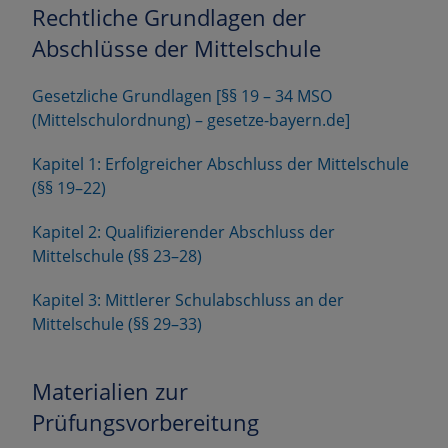
Rechtliche Grundlagen der
Abschlüsse der Mittelschule
Gesetzliche Grundlagen [§§ 19 – 34 MSO
(Mittelschulordnung) – gesetze-bayern.de]
Kapitel 1: Erfolgreicher Abschluss der Mittelschule
(§§ 19–22)
Kapitel 2: Qualifizierender Abschluss der
Mittelschule (§§ 23–28)
Kapitel 3: Mittlerer Schulabschluss an der
Mittelschule (§§ 29–33)
Materialien zur
Prüfungsvorbereitung