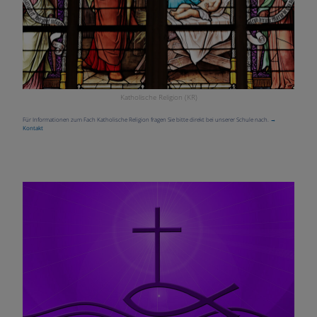
Katholische Religion (KR)
Für Informationen zum Fach Katholische Religion fragen Sie bitte direkt bei unserer Schule nach.
→
Kontakt