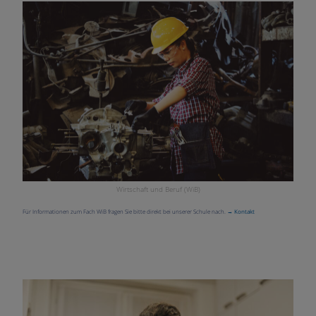
Wirtschaft und Beruf (WiB)
Für Informationen zum Fach WiB fragen Sie bitte direkt bei unserer Schule nach.
→ Kontakt