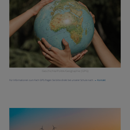
Geschichte/Politik/Geographie (GPG)
Für Informationen zum Fach GPG fragen Sie bitte direkt bei unserer Schule nach.
→ Kontakt