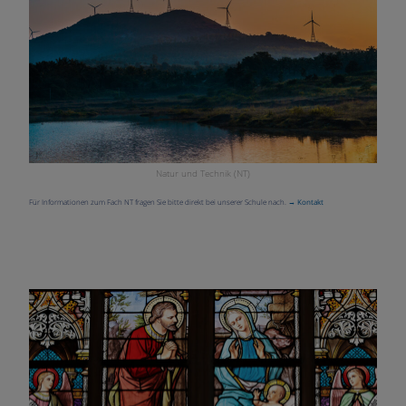
Natur und Technik (NT)
Für Informationen zum Fach NT fragen Sie bitte direkt bei unserer Schule nach.
→ Kontakt