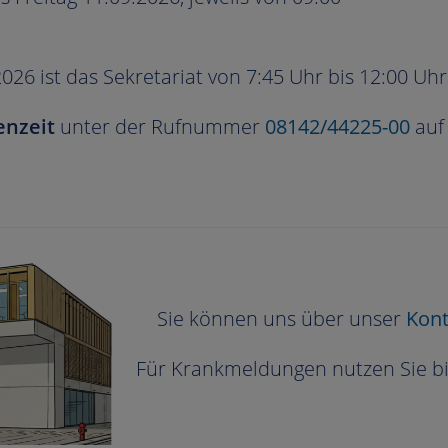
26 ist das Sekretariat von 7:45 Uhr bis 12:00 Uhr
enzeit
unter der Rufnummer
08142/44225-00
auf
Sie können uns über unser
Kont
Für Krankmeldungen nutzen Sie b