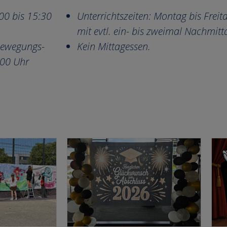
00 bis 15:30
Unterrichtszeiten: Montag bis Frei
mit evtl. ein- bis zweimal Nachmit
Bewegungs-
Kein Mittagessen.
:00 Uhr