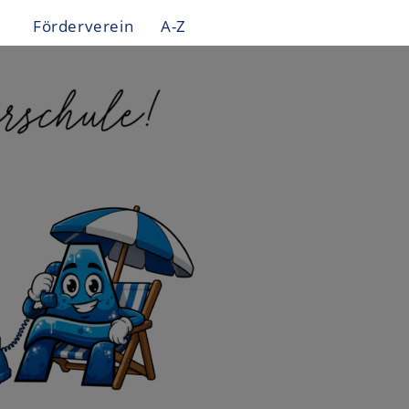
Förderverein
A-Z