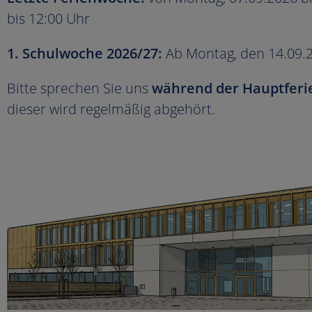
bis 12:00 Uhr
1. Schulwoche 2026/27:
Ab Montag, den 14.09.20
Bitte sprechen Sie uns
während der Hauptferi
dieser wird regelmäßig abgehört.