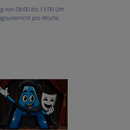
tag von 08:00 bis 13:00 Uhr
tagsunterricht pro Woche.