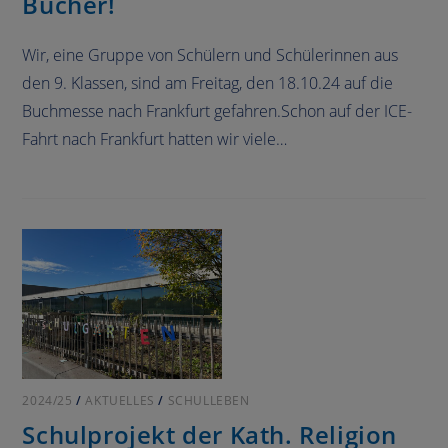
Bücher!
Wir, eine Gruppe von Schülern und Schülerinnen aus
den 9. Klassen, sind am Freitag, den 18.10.24 auf die
Buchmesse nach Frankfurt gefahren.Schon auf der ICE-
Fahrt nach Frankfurt hatten wir viele…
2024/25
/
AKTUELLES
/
SCHULLEBEN
Schulprojekt der Kath. Religion