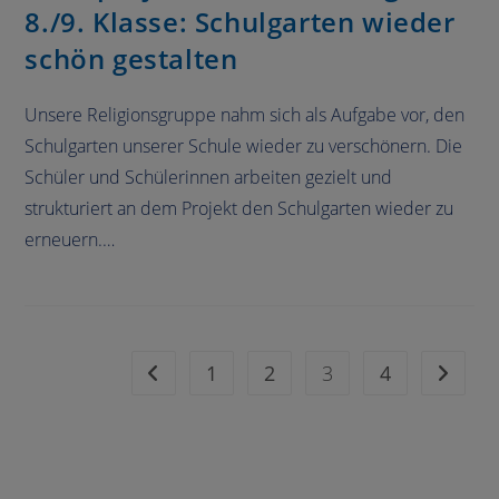
8./9. Klasse: Schulgarten wieder
schön gestalten
Unsere Religionsgruppe nahm sich als Aufgabe vor, den
Schulgarten unserer Schule wieder zu verschönern. Die
Schüler und Schülerinnen arbeiten gezielt und
strukturiert an dem Projekt den Schulgarten wieder zu
erneuern.…
1
2
3
4