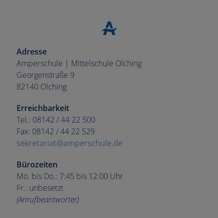
Adresse
Amperschule | Mittelschule Olching
Georgenstraße 9
82140 Olching
Erreichbarkeit
Tel.: 08142 / 44 22 500
Fax: 08142 / 44 22 529
sekretariat@amperschule.de
Bürozeiten
Mo. bis Do.: 7:45 bis 12:00 Uhr
Fr.: unbesetzt
(Anrufbeantworter)