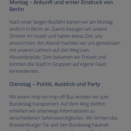
Montag – Ankunft und erster Eindruck von
Berlin
Nach einer langen Busfahrt kamen wir am Montag
endlich in Berlin an. Zuerst bezogen wir unsere
Zimmer im Hostel und hatten etwas Zeit, uns
einzurichten. Am Abend machten wir uns gemeinsam
mit unseren Lehrern auf den Weg zum
Alexanderplatz. Dort bekamen wir Freizeit und
konnten die Stadt in Gruppen auf eigene Faust
kennenlernen.
Dienstag – Politik, Ausblick und Party
Mit einem Hop-on-Hop-off-Bus wurden wir zum
Bundestag transportiert. Auf dem Weg dorthin
erhielten wir unterwegs Informationen zu
verschiedenen Sehenswürdigkeiten. Wir lernten das
Brandenburger Tor und den Bundestag hautnah