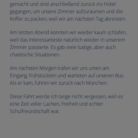
gemacht und sind anschließend zurück ins Hotel
gegangen, um unsere Zimmer aufzuräumen und die
Koffer zu packen, weil wir am nächsten Tag abreisten.
Am letzten Abend konnten wir wieder kaum schlafen,
weil das Interessanteste natürlich wieder in unserem
Zimmer passierte. Es gab viele lustige, aber auch
chaotische Situationen.
Am nächsten Morgen trafen wir uns unten am
Eingang, frühstückten und warteten auf unseren Bus.
Als er kam, fuhren wir zurück nach München.
Diese Fahrt werde ich lange nicht vergessen, weil es
eine Zeit voller Lachen, Freiheit und echter
Schulfreundschaft war.