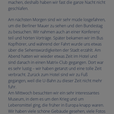
machen, deshalb haben wir fast die ganze Nacht nicht
geschlafen.
Am nächsten Morgen sind wir sehr müde losgefahren,
um die Berliner Mauer zu sehen und den Bundestag
zu besuchen. Wir nahmen auch an einer Konferenz
teil und hörten Vorträge. Später bekamen wir im Bus
Kopfhörer, und während der Fahrt wurde uns etwas
über die Sehenswürdigkeiten der Stadt erzählt. Am
Abend hatten wir wieder etwas Zeit im Hotel und
sind danach in einen Matrix-Club gegangen. Dort war
es sehr lustig – wir haben getanzt und eine tolle Zeit
verbracht. Zurück zum Hotel sind wir zu Fuß
gegangen, weil die U-Bahn zu dieser Zeit nicht mehr
fuhr.
Am Mittwoch besuchten wir ein sehr interessantes
Museum, in dem es um den Krieg und um
Lebensmittel ging, die früher in Europa knapp waren.
Wir haben viele schöne Gebäude gesehen, viele Fotos