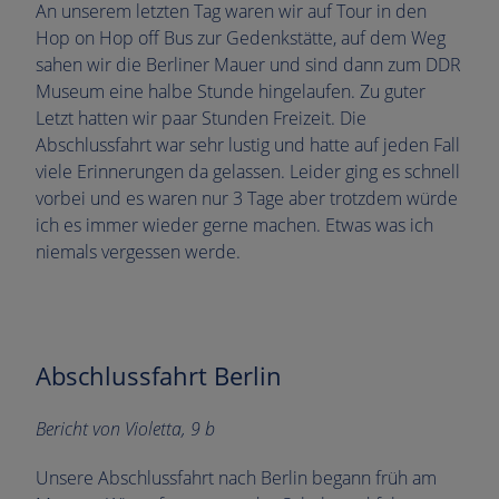
An unserem letzten Tag waren wir auf Tour in den
Hop on Hop off Bus zur Gedenkstätte, auf dem Weg
sahen wir die Berliner Mauer und sind dann zum DDR
Museum eine halbe Stunde hingelaufen. Zu guter
Letzt hatten wir paar Stunden Freizeit. Die
Abschlussfahrt war sehr lustig und hatte auf jeden Fall
viele Erinnerungen da gelassen. Leider ging es schnell
vorbei und es waren nur 3 Tage aber trotzdem würde
ich es immer wieder gerne machen. Etwas was ich
niemals vergessen werde.
Abschlussfahrt Berlin
Bericht von Violetta, 9 b
Unsere Abschlussfahrt nach Berlin begann früh am