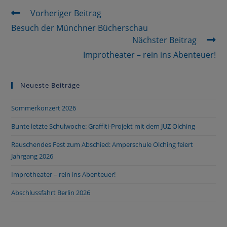
Vorheriger Beitrag
Besuch der Münchner Bücherschau
Nächster Beitrag
Improtheater – rein ins Abenteuer!
Neueste Beiträge
Sommerkonzert 2026
Bunte letzte Schulwoche: Graffiti-Projekt mit dem JUZ Olching
Rauschendes Fest zum Abschied: Amperschule Olching feiert
Jahrgang 2026
Improtheater – rein ins Abenteuer!
Abschlussfahrt Berlin 2026