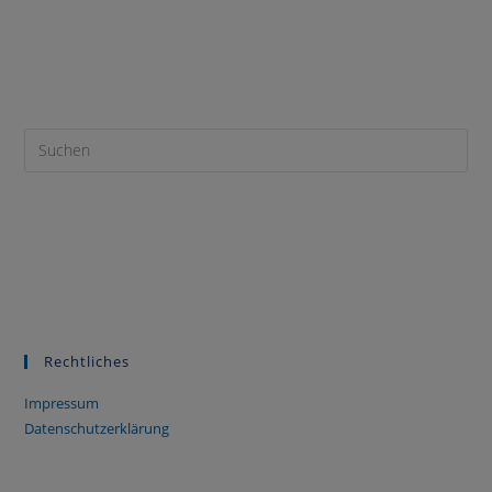
Rechtliches
Impressum
Datenschutzerklärung