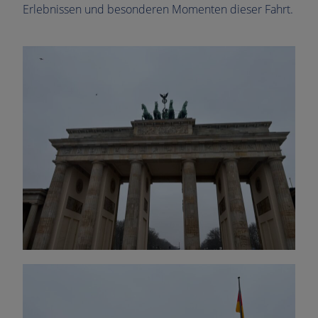
Erlebnissen und besonderen Momenten dieser Fahrt.