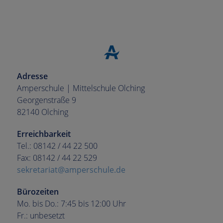
Adresse
Amperschule | Mittelschule Olching
Georgenstraße 9
82140 Olching
Erreichbarkeit
Tel.: 08142 / 44 22 500
Fax: 08142 / 44 22 529
sekretariat@amperschule.de
Bürozeiten
Mo. bis Do.: 7:45 bis 12:00 Uhr
Fr.: unbesetzt