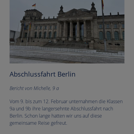
Abschlussfahrt Berlin
Bericht von Michelle, 9 a
Vom 9. bis zum 12. Februar unternahmen die Klassen
9a und 9b ihre langersehnte Abschlussfahrt nach
Berlin. Schon lange hatten wir uns auf diese
gemeinsame Reise gefreut.