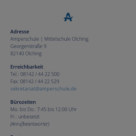
Adresse
Amperschule | Mittelschule Olching
Georgenstraße 9
82140 Olching
Erreichbarkeit
Tel.: 08142 / 44 22 500
Fax: 08142 / 44 22 529
sekretariat@amperschule.de
Bürozeiten
Mo. bis Do.: 7:45 bis 12:00 Uhr
Fr.: unbesetzt
(Anrufbeantworter)