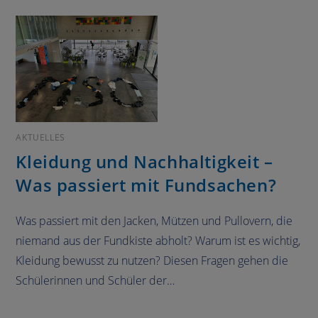
AKTUELLES
Kleidung und Nachhaltigkeit –
Was passiert mit Fundsachen?
Was passiert mit den Jacken, Mützen und Pullovern, die
niemand aus der Fundkiste abholt? Warum ist es wichtig,
Kleidung bewusst zu nutzen? Diesen Fragen gehen die
Schülerinnen und Schüler der…