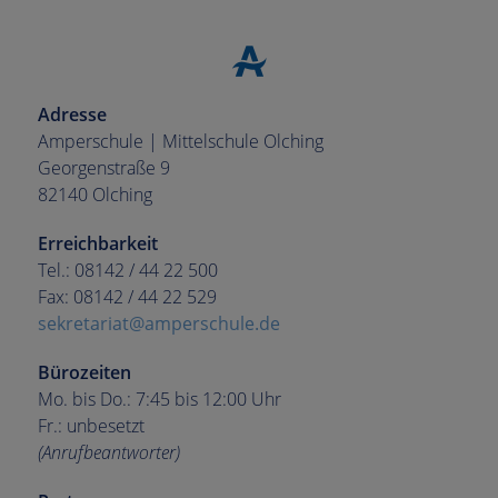
Adresse
Amperschule | Mittelschule Olching
Georgenstraße 9
82140 Olching
Erreichbarkeit
Tel.: 08142 / 44 22 500
Fax: 08142 / 44 22 529
sekretariat@amperschule.de
Bürozeiten
Mo. bis Do.: 7:45 bis 12:00 Uhr
Fr.: unbesetzt
(Anrufbeantworter)