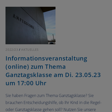
2022/23
/
AKTUELLES
Informationsveranstaltung
(online) zum Thema
Ganztagsklasse am Di. 23.05.23
um 17:00 Uhr
Sie haben Fragen zum Thema Ganztagsklasse? Sie
brauchen Entscheidungshilfe, ob Ihr Kind in die Regel-
oder Ganztagsklasse gehen soll? Nutzen Sie unsere