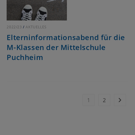
2022/23
/
AKTUELLES
Elterninformationsabend für die
M-Klassen der Mittelschule
Puchheim
1
2