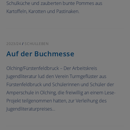
Schulküche und zauberten bunte Pommes aus
Kartoffeln, Karotten und Pastinaken.
2023/24
/
SCHULLEBEN
Auf der Buchmesse
Olching/Fürstenfeldbruck – Der Arbeitskreis
Jugendliteratur lud den Verein Turmgeflüster aus
Fürstenfeldbruck und Schülerinnen und Schüler der
Amperschule in Olching, die freiwillig an einem Lese-
Projekt teilgenommen hatten, zur Verleihung des
Jugendliteraturpreises…