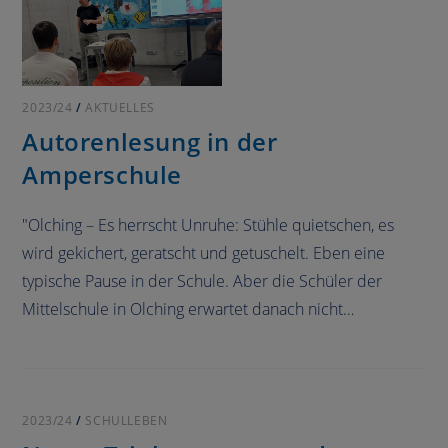
2023/24
/
AKTUELLES
Autorenlesung in der
Amperschule
"Olching – Es herrscht Unruhe: Stühle quietschen, es
wird gekichert, geratscht und getuschelt. Eben eine
typische Pause in der Schule. Aber die Schüler der
Mittelschule in Olching erwartet danach nicht…
2023/24
/
SCHULLEBEN