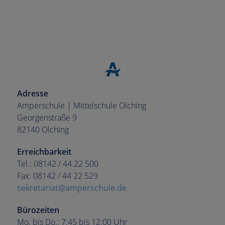
Adresse
Amperschule | Mittelschule Olching
Georgenstraße 9
82140 Olching
Erreichbarkeit
Tel.: 08142 / 44 22 500
Fax: 08142 / 44 22 529
sekretariat@amperschule.de
Bürozeiten
Mo. bis Do.: 7:45 bis 12:00 Uhr