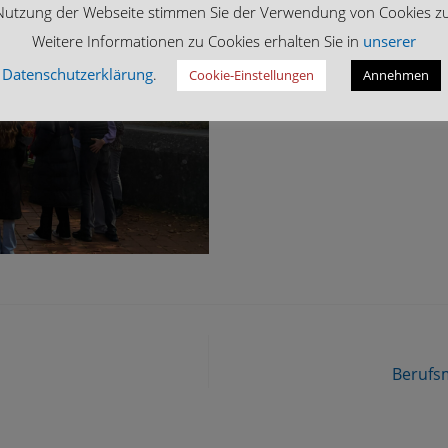
Nutzung der Webseite stimmen Sie der Verwendung von Cookies zu
Weitere Informationen zu Cookies erhalten Sie in
unserer
Datenschutzerklärung
.
Cookie-Einstellungen
Annehmen
Berufs