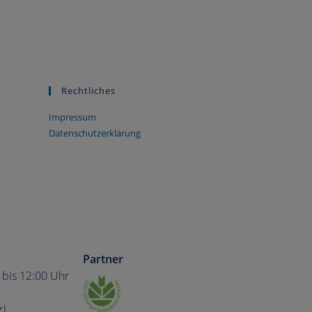
Rechtliches
Impressum
Datenschutzerklärung
Partner
5 bis 12:00 Uhr
r)