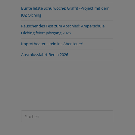
Bunte letzte Schulwoche: Graffiti-Projekt mit dem
JUZ Olching
Rauschendes Fest zum Abschied: Amperschule
Olching feiert Jahrgang 2026
Improtheater – rein ins Abenteuer!
Abschlussfahrt Berlin 2026