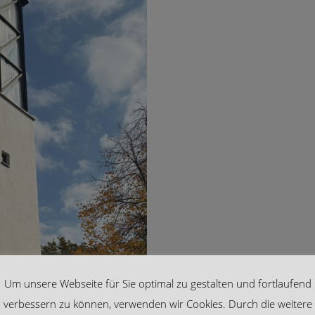
Um unsere Webseite für Sie optimal zu gestalten und fortlaufend
verbessern zu können, verwenden wir Cookies. Durch die weitere