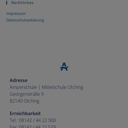
Rechtliches
Impressum
Datenschutzerklärung
Adresse
Amperschule | Mittelschule Olching
Georgenstraße 9
82140 Olching
Erreichbarkeit
Tel.: 08142 / 44 22 500
Fax: 08142 / 44 22 529