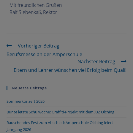
Mit freundlichen Grüßen
Ralf Siebenkäß, Rektor
Vorheriger Beitrag
Berufsmesse an der Amperschule
Nächster Beitrag
Eltern und Lehrer wünschen viel Erfolg beim Quali!
Neueste Beiträge
Sommerkonzert 2026
Bunte letzte Schulwoche: Graffiti-Projekt mit dem JUZ Olching
Rauschendes Fest zum Abschied: Amperschule Olching feiert
Jahrgang 2026